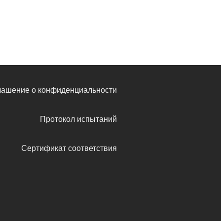
лашение о конфиденциальности
Протокол испытаний
Сертификат соответствия