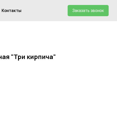
Заказать звонок
ая "Три кирпича"