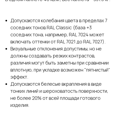
Допускаются колебания цвета в пределах 7
соседних тонов RAL Classic (база +3
соседних тона, например, RAL 7024 может
включать оттенки от RAL 7021 до RAL 7027).
Визуальные отклонения допустимы, но не
должны создавать резких контрастов,
различия могут быть заметны при сравнении
вплотную, при укладке возможен "пятнистый"
эффект.
Допускаются белесые вкрапления в виде
тонких линий и шероховатость поверхности,
не более 20% от всей площади готового
изделия.