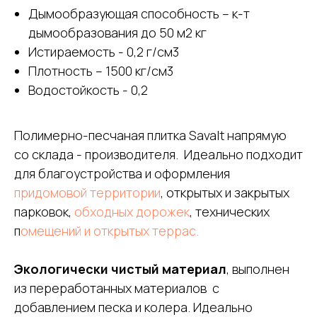
Дымообразующая способность – к-т
дымообразования до 50 м2 кг
Истираемость - 0,2 г/см3
Плотность – 1500 кг/см3
Водостойкость - 0,2
Полимерно-песчаная плитка Savalt напрямую
со склада - производителя. Идеально подходит
для благоустройства и оформления
придомовой территории
, открытых и закрытых
парковок,
обходных дорожек
, технических
п
омещений и открытых террас.
Экологически чистый материал
, выполнен
из переработанных материалов с
добавлением песка и колера. Идеально