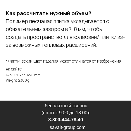
Как рассчитать нужный объем?
Полимер песчаная плитка укладывается с
обязательным зазором в 7-8 мм, чтобы
создать пространство для колебаний плитки из-
за возможных тепловых расширений.
* Фактический цвет изделия может отличатся от изображения
на сайте
lwh: 330x330x20 mm
Weight: 2300 g
бесплатный звонок
(пн-пт с 9.00 до 18.00):
8-800-444-78-40
savalt-group.com