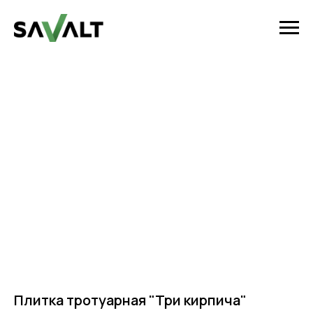
Плитка тротуарная "Три кирпича"