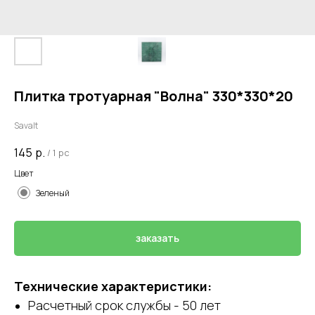
Плитка тротуарная "Волна" 330*330*20
Savalt
145
р.
/
1 pc
Цвет
Зеленый
заказать
Технические характеристики:
Расчетный срок службы - 50 лет