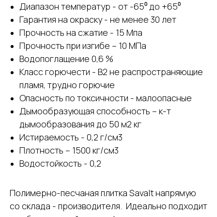
Диапазон температур - от -65⁰ до +65⁰
Гарантия на окраску - не менее 30 лет
Прочность на сжатие - 15 Мпа
Прочность при изгибе – 10 МПа
Водопоглащение 0,6 %
Класс горючести - В2 не распространяющие
пламя, трудно горючие
Опасность по токсичности - малоопасные
Дымообразующая способность – к-т
дымообразования до 50 м2 кг
Истираемость - 0,2 г/см3
Плотность – 1500 кг/см3
Водостойкость - 0,2
Полимерно-песчаная плитка Savalt напрямую
со склада - производителя. Идеально подходит