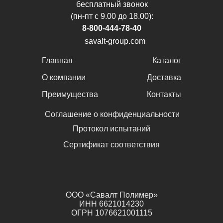
бесплатный звонок
(пн-пт с 9.00 до 18.00):
8-800-444-78-40
savalt-group.com
Главная
Каталог
О компании
Доставка
Преимущества
Контакты
Соглашение о конфиденциальности
Протокол испытаний
Сертификат соответствия
ООО «Савалт Полимер»
ИНН 6621014230
ОГРН 1076621001115