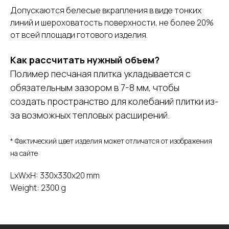
Допускаются белесые вкрапления в виде тонких
линий и шероховатость поверхности, не более 20%
от всей площади готового изделия.
Как рассчитать нужный объем?
Полимер песчаная плитка укладывается с
обязательным зазором в 7-8 мм, чтобы
создать пространство для колебаний плитки из-
за возможных тепловых расширений.
* Фактический цвет изделия может отличатся от изображения
на сайте
LxWxH: 330x330x20 mm
Weight: 2300 g