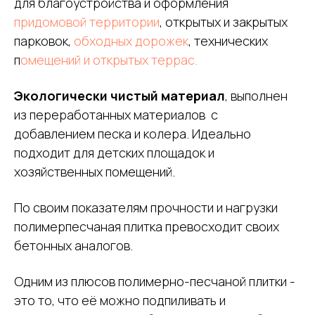
для благоустройства и оформления
придомовой территории
, открытых и закрытых
парковок,
обходных дорожек
, технических
п
омещений и открытых террас.
Экологически чистый материал
, выполнен
из переработанных материалов с
добавлением песка и колера. Идеально
подходит для детских площадок и
хозяйственных помещений.
По своим показателям прочности и нагрузки
полимерпесчаная плитка превосходит своих
бетонных аналогов.
Одним из плюсов полимерно-песчаной плитки -
это то, что её можно подпиливать и