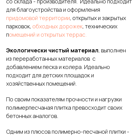
со склада - производителя. Идеально подходит
для благоустройства и оформления
придомовой территории
, открытых и закрытых
парковок,
обходных дорожек
, технических
п
омещений и открытых террас.
Экологически чистый материал
, выполнен
из переработанных материалов с
добавлением песка и колера. Идеально
подходит для детских площадок и
хозяйственных помещений.
По своим показателям прочности и нагрузки
полимерпесчаная плитка превосходит своих
бетонных аналогов.
Одним из плюсов полимерно-песчаной плитки -