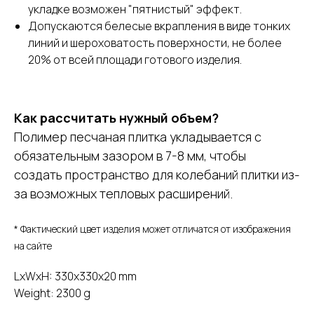
укладке возможен "пятнистый" эффект.
Допускаются белесые вкрапления в виде тонких
линий и шероховатость поверхности, не более
20% от всей площади готового изделия.
Как рассчитать нужный объем?
Полимер песчаная плитка укладывается с
обязательным зазором в 7-8 мм, чтобы
создать пространство для колебаний плитки из-
за возможных тепловых расширений.
* Фактический цвет изделия может отличатся от изображения
на сайте
LxWxH: 330x330x20 mm
Weight: 2300 g