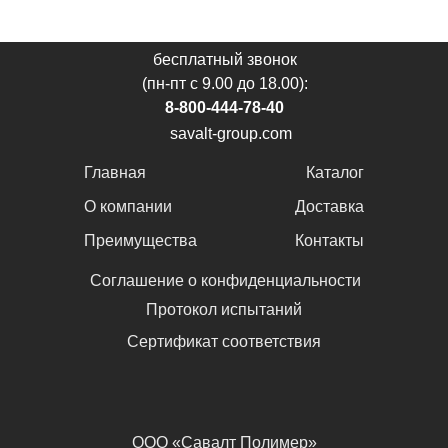
бесплатный звонок
(пн-пт с 9.00 до 18.00):
8-800-444-78-40
savalt-group.com
Главная
Каталог
О компании
Доставка
Преимущества
Контакты
Соглашение о конфиденциальности
Протокол испытаний
Сертификат соответствия
ООО «Савалт Полимер»