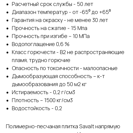
Расчетный срок службы - 50 лет
Диапазон температур - от -65⁰ до +65⁰
Гарантия на окраску - не менее 30 лет
Прочность на сжатие - 15 Мпа
Прочность при изгибе – 10 МПа
Водопоглащение 0,6 %
Класс горючести - В2 не распространяющие
пламя, трудно горючие
Опасность по токсичности - малоопасные
Дымообразующая способность – к-т
дымообразования до 50 м2 кг
Истираемость - 0,2 г/см3
Плотность – 1500 кг/см3
Водостойкость - 0,2
Полимерно-песчаная плитка Savalt напрямую