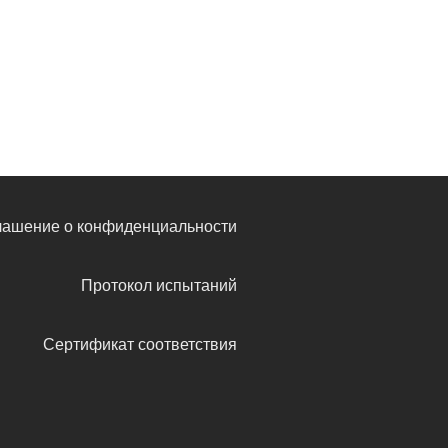
лашение о конфиденциальности
Протокол испытаний
Сертификат соответствия