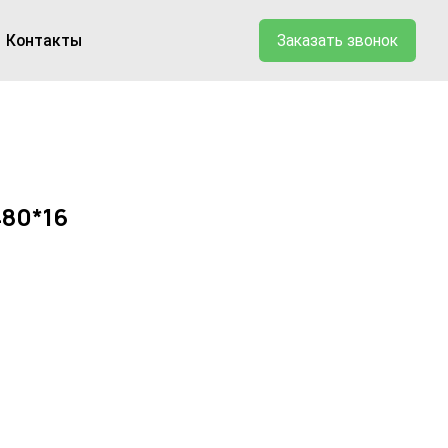
Заказать звонок
80*16